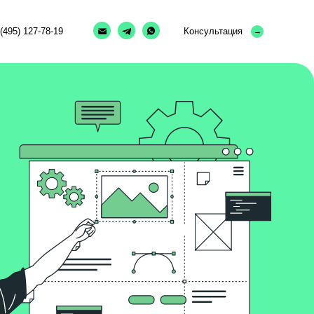
Консультация
→