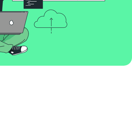
Процессы теряют